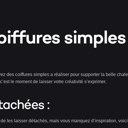
PANI
iffures simples
VALI
z des coiffures simples a réaliser pour supporter la belle chale
c’est le moment de laisser votre créativité s’exprimer.
tachées :
de les laisser détachés, mais vous manquez d’inspiration, voici