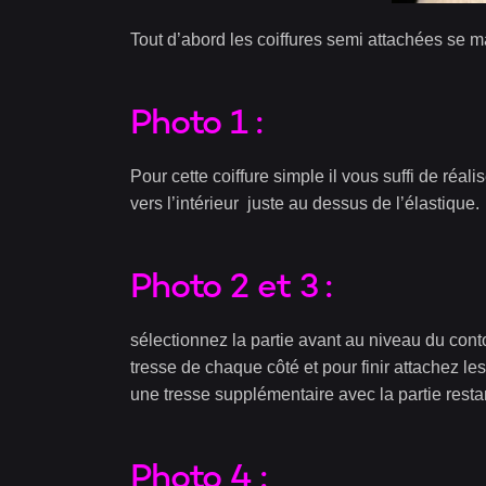
Tout d’abord les coiffures semi attachées se 
Photo 1 :
Pour cette coiffure simple il vous suffi de réal
vers l’intérieur juste au dessus de l’élastique.
Photo 2 et 3 :
sélectionnez la partie avant au niveau du conto
tresse de chaque côté et pour finir attachez le
une tresse supplémentaire avec la partie resta
Photo 4 :