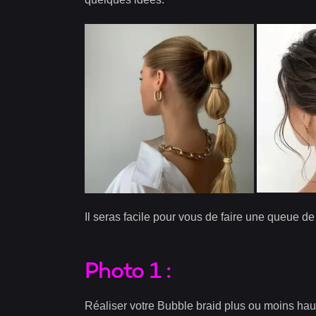
Il seras facile pour vous de faire une queue d
Photo 1 :
Réaliser votre Bubble braid plus ou moins haut