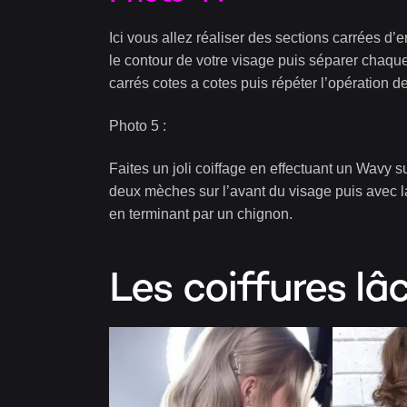
Ici vous allez réaliser des sections carrées d’e
le contour de votre visage puis séparer chaq
carrés cotes a cotes puis répéter l’opération 
Photo 5 :
Faites un joli coiffage en effectuant un Wavy su
deux mèches sur l’avant du visage puis avec la 
en terminant par un chignon.
Les coiffures lâc