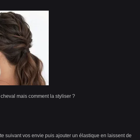
e cheval mais comment la styliser ?
e suivant vos envie puis ajouter un élastique en laissent de