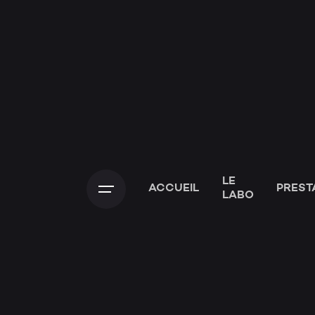
LE
ACCUEIL
PREST
LABO