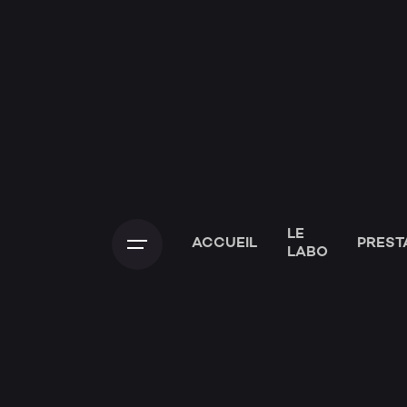
LE
ACCUEIL
PREST
LABO