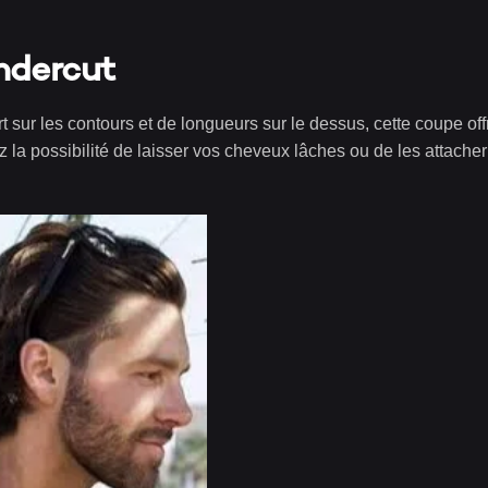
ndercut
sur les contours et de longueurs sur le dessus, cette coupe off
la possibilité de laisser vos cheveux lâches ou de les attacher