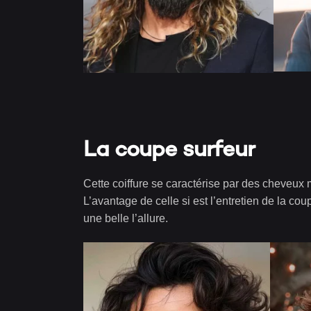
La coupe surfeur
Cette coiffure se caractérise par des cheveux m
L’avantage de celle si est l’entretien de la c
une belle l’allure.