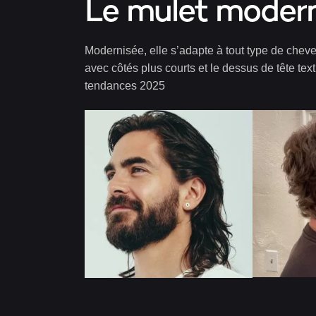
Le mulet modern
Modernisée, elle s’adapte à tout type de cheveux
avec côtés plus courts et le dessus de tête text
tendances 2025