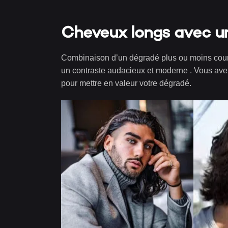
Cheveux longs avec u
Combinaison d’un dégradé plus ou moins court 
un contraste audacieux et moderne . Vous avez 
pour mettre en valeur votre dégradé.