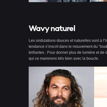
Wavy naturel
Les ondulations douces et naturelles sont à l’
tendance s’inscrit dans le mouvement du “loud mi
brillantes . Pour donner plus de lumière et d
qui ce marierons très bien avec la boucle.