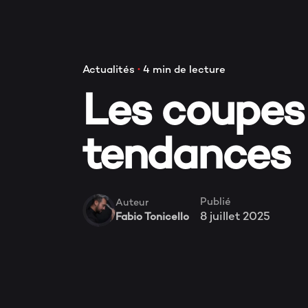
Actualités
4 min de lecture
Les coupe
tendances
Publié
Auteur
8 juillet 2025
Fabio Tonicello