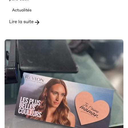
Actualités
Lire la suite