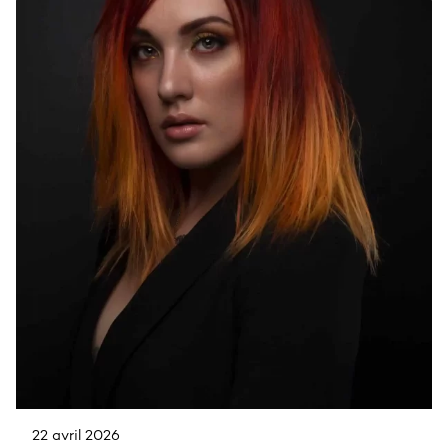
22 avril 2026