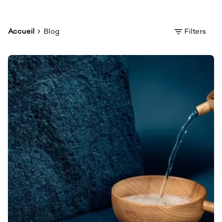
Accueil
Blog
Filters