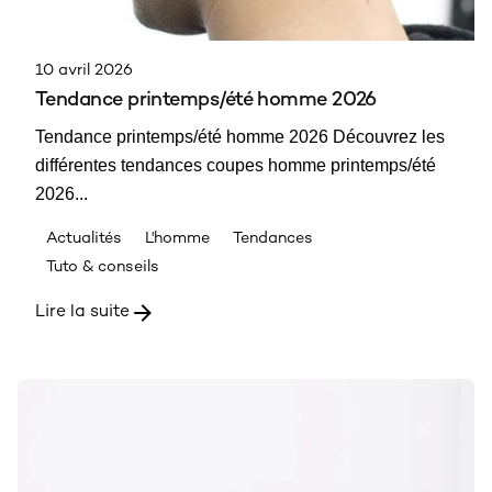
10 avril 2026
Tendance printemps/été homme 2026
Tendance printemps/été homme 2026 Découvrez les
différentes tendances coupes homme printemps/été
2026...
Actualités
L'homme
Tendances
Tuto & conseils
Lire la suite