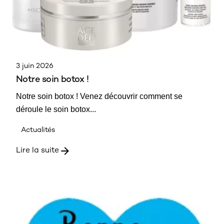
3 juin 2026
Notre soin botox !
Notre soin botox ! Venez découvrir comment se
déroule le soin botox...
Actualités
Lire la suite