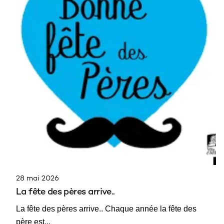
28 mai 2026
La fête des pères arrive..
La fête des pères arrive.. Chaque année la fête des
père est...