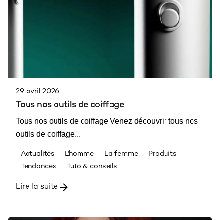
29 avril 2026
Tous nos outils de coiffage
Tous nos outils de coiffage Venez découvrir tous nos
outils de coiffage...
Actualités
L'homme
La femme
Produits
Tendances
Tuto & conseils
Lire la suite