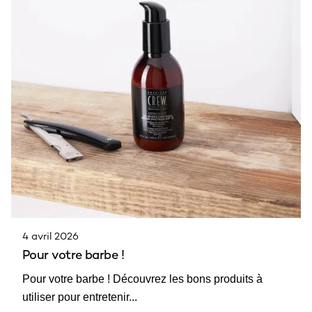
4 avril 2026
Pour votre barbe !
Pour votre barbe ! Découvrez les bons produits à
utiliser pour entretenir...