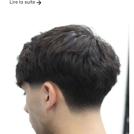
Lire la suite