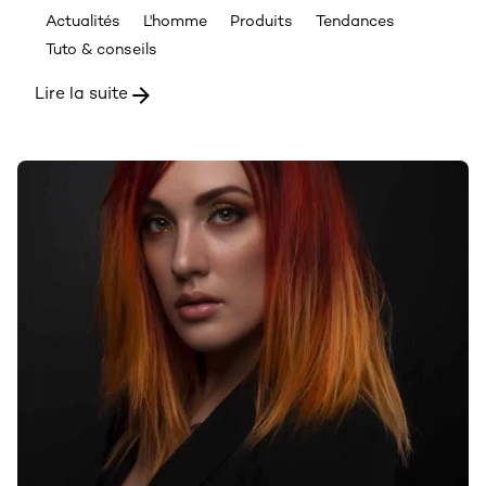
Actualités
L'homme
Produits
Tendances
Tuto & conseils
Lire la suite