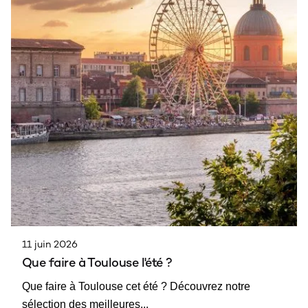
11 juin 2026
Que faire à Toulouse l'été ?
Que faire à Toulouse cet été ? Découvrez notre
sélection des meilleures...