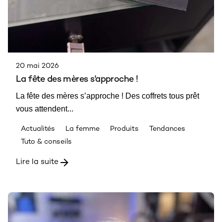
20 mai 2026
La fête des mères s'approche !
La fête des mères s’approche ! Des coffrets tous prêt
vous attendent...
Actualités
La femme
Produits
Tendances
Tuto & conseils
Lire la suite