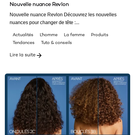
Nouvelle nuance Revlon
Nouvelle nuance Revlon Découvrez les nouvelles
nuances pour changer de tête :...
Actualités
L'homme
La femme
Produits
Tendances
Tuto & conseils
Lire la suite