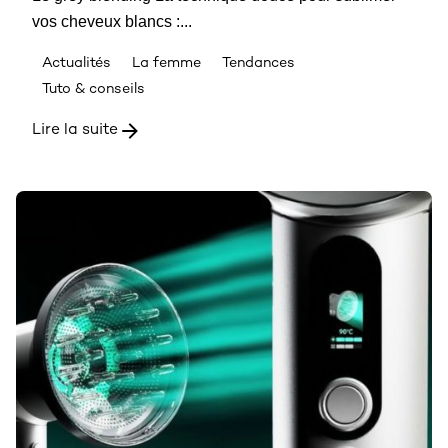
vos cheveux blancs :...
Actualités
La femme
Tendances
Tuto & conseils
Lire la suite