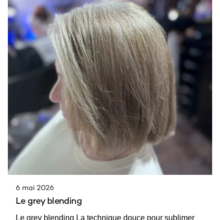
6 mai 2026
Le grey blending
Le grey blending La technique douce pour sublimer