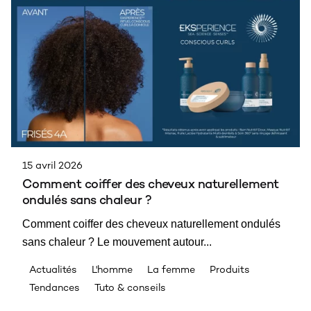
15 avril 2026
Comment coiffer des cheveux naturellement
ondulés sans chaleur ?
Comment coiffer des cheveux naturellement ondulés
sans chaleur ? Le mouvement autour...
Actualités
L'homme
La femme
Produits
Tendances
Tuto & conseils