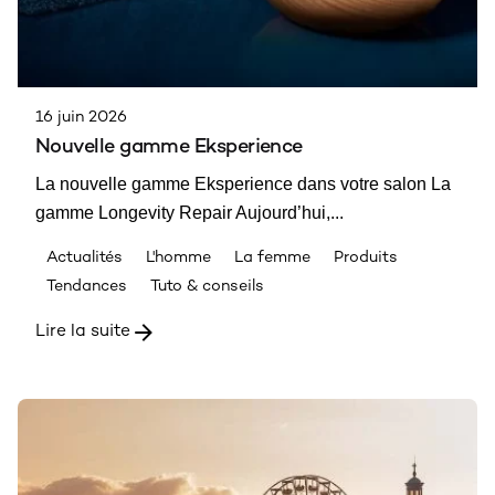
16 juin 2026
Nouvelle gamme Eksperience
La nouvelle gamme Eksperience dans votre salon La
gamme Longevity Repair Aujourd’hui,...
Actualités
L'homme
La femme
Produits
Tendances
Tuto & conseils
Lire la suite