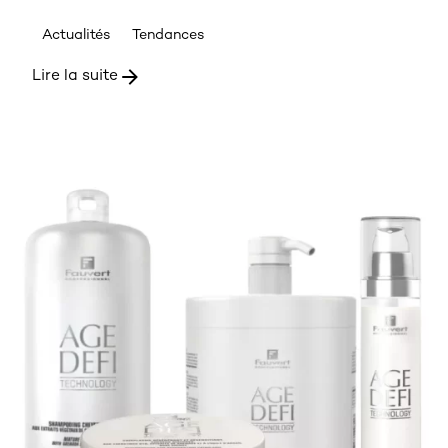
Actualités
Tendances
Lire la suite