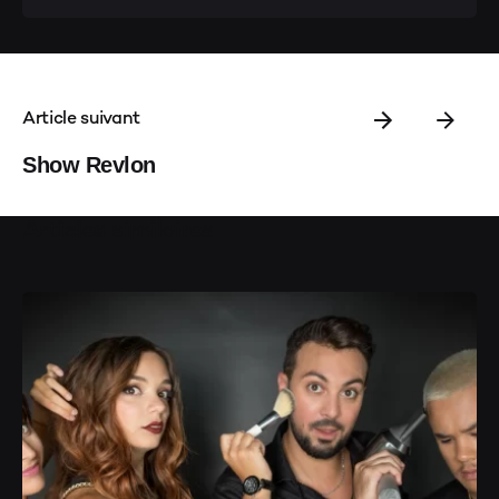
Article suivant
Show Revlon
Articles similaires