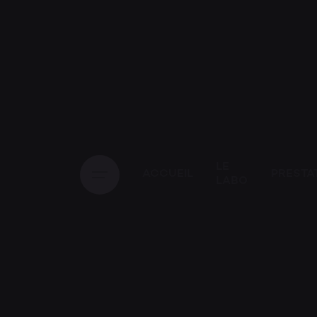
LE
ACCUEIL
PRESTA
LABO