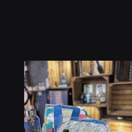
Articles similaires