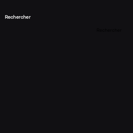
Rechercher
Rechercher