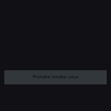
Prendre rendez-vous