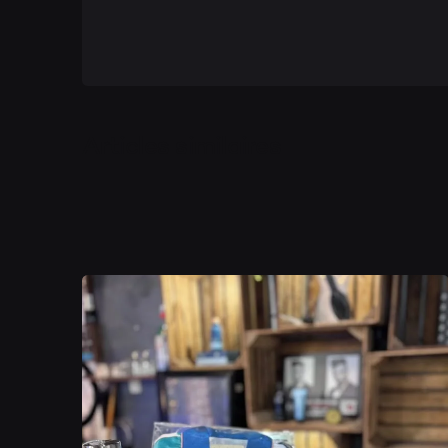
Articles similaires