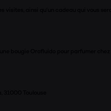
s visites, ainsi qu’un cadeau qui vous ser
 une bougie Orofluido pour parfumer chez
, 31000 Toulouse