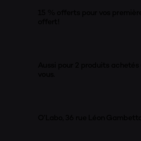
15 % offerts pour vos première
offert!
Aussi pour 2 produits achetés
vous.
O’Labo, 36 rue Léon Gambetta