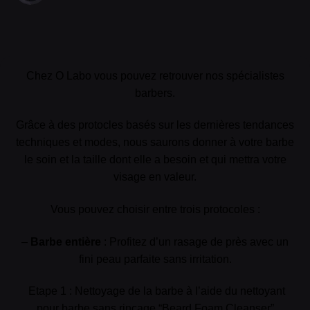
Chez O Labo vous pouvez retrouver nos spécialistes
barbers.
Grâce à des protocles basés sur les dernières tendances
techniques et modes, nous saurons donner à votre barbe
le soin et la taille dont elle a besoin et qui mettra votre
visage en valeur.
Vous pouvez choisir entre trois protocoles :
–
Barbe entière
: Profitez d’un rasage de près avec un
fini peau parfaite sans irritation.
Etape 1 : Nettoyage de la barbe à l’aide du nettoyant
pour barbe sans rinçage “Beard Foam Cleanser”