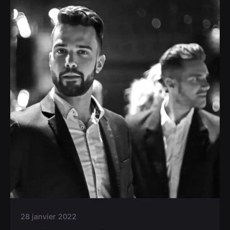
28 janvier 2022