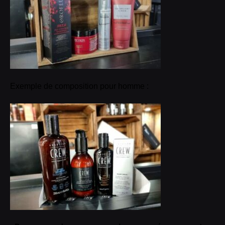
Exemple de composition pour homme :