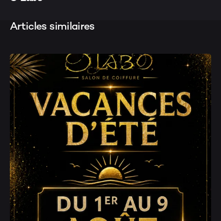
Articles similaires