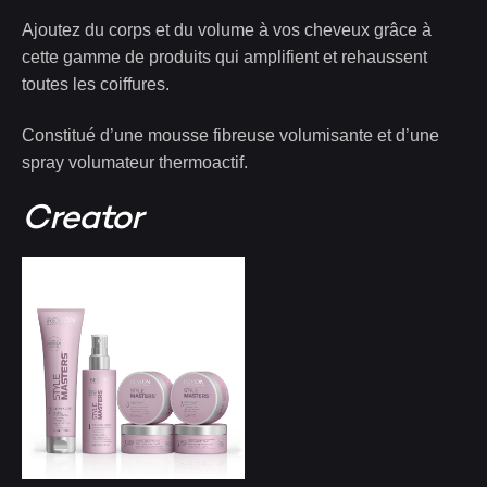
Ajoutez du corps et du volume à vos cheveux grâce à
cette gamme de produits qui amplifient et rehaussent
toutes les coiffures.
Constitué d’une mousse fibreuse volumisante et d’une
spray volumateur thermoactif.
Creator