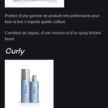
Profitez d’une gamme de produits très performants pour
fixer et finir n’importe quelle coiffure.
Constitué de laques, d’une mousse et d’un spray brillant
fixant.
Curly