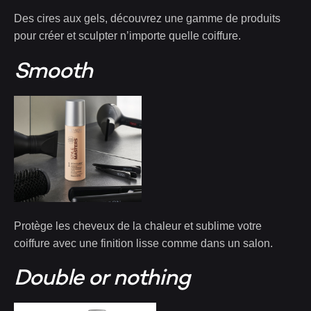
Des cires aux gels, découvrez une gamme de produits
pour créer et sculpter n’importe quelle coiffure.
Smooth
Protège les cheveux de la chaleur et sublime votre
coiffure avec une finition lisse comme dans un salon.
Double or nothing