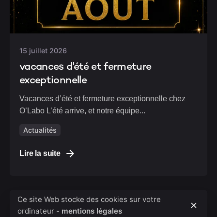
15 juillet 2026
vacances d'été et fermeture
exceptionnelle
Vacances d’été et fermeture exceptionnelle chez
O’Labo L’été arrive, et notre équipe...
Actualités
Lire la suite
Ce site Web stocke des cookies sur votre
ordinateur -
mentions légales