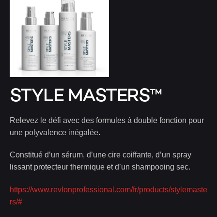
STYLE MASTERS™
Relevez le défi avec des formules à double fonction pour
une polyvalence inégalée.
Constitué d’un sérum, d’une cire coiffante, d’un spray
lissant protecteur thermique et d’un shampooing sec.
https://www.revlonprofessional.com/fr/products/stylemaste
rs/#