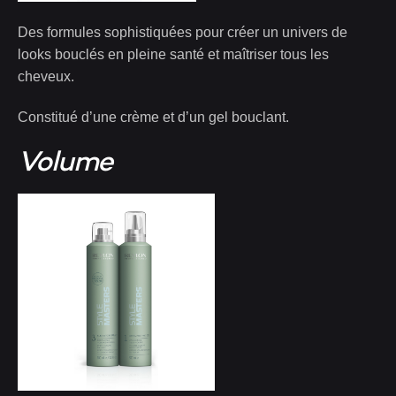
Des formules sophistiquées pour créer un univers de
looks bouclés en pleine santé et maîtriser tous les
cheveux.
Constitué d’une crème et d’un gel bouclant.
Volume