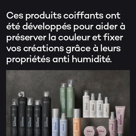
Ces produits coiffants ont
été développés pour aider à
préserver la couleur et fixer
vos créations grâce à leurs
propriétés anti humidité.