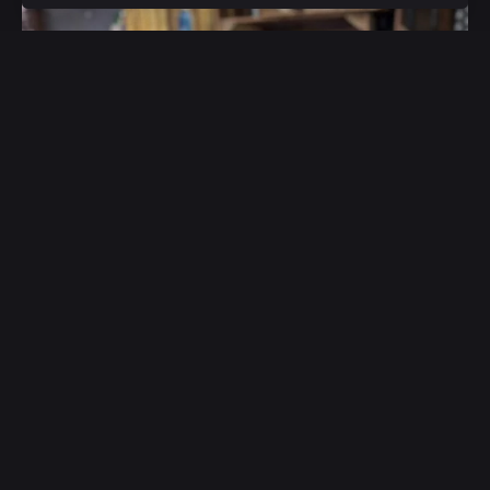
30 juin 2026
Nos cadeaux d'été 2026