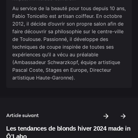
Au service de la beauté pour tous depuis 10 ans,
Fabio Tonicello est artisan coiffeur. En octobre
2012, il décide d’ouvrir son propre salon afin de
faire découvrir sa philosophie sur le centre-ville
de Toulouse. Passionné, il développe des
techniques de coupe inspirée de toutes ses
expériences qu’il a vécu au préalable
(Ambassadeur Schwarzkopf, équipe artistique
Pascal Coste, Stages en Europe, Directeur
artistique Haute-Garonne).
Article suivant
Les tendances de blonds hiver 2024 made in
Ô’Labo