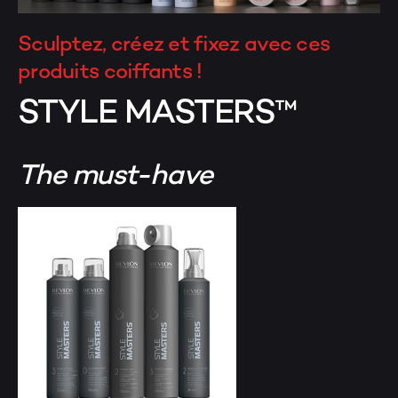
Sculptez, créez et fixez avec ces
produits coiffants !
STYLE MASTERS™
The must-have