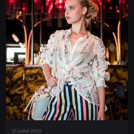
21 juillet 2022