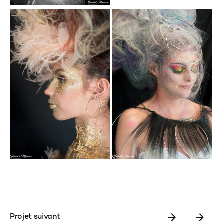
Projet suivant