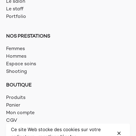
Le salon
Le staff
Portfolio
NOS PRESTATIONS
Femmes
Hommes
Espace soins
Shooting
BOUTIQUE
Produits
Panier
Mon compte
CGV
Ce site Web stocke des cookies sur votre