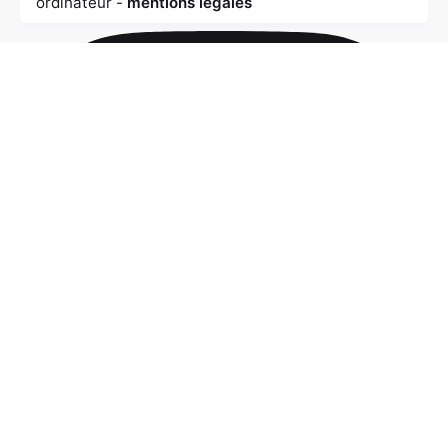
ordinateur -
mentions légales