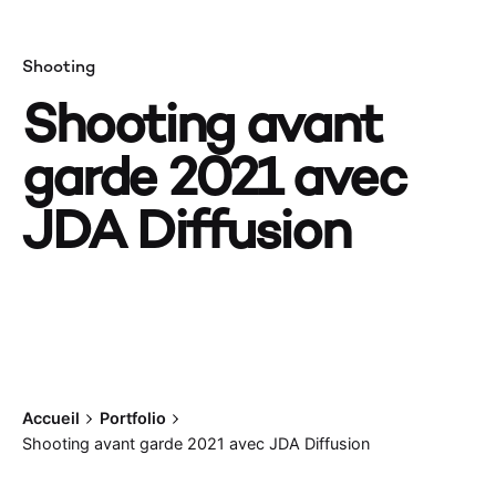
VAL
Shooting
Shooting avant
garde 2021 avec
JDA Diffusion
Accueil
Portfolio
Shooting avant garde 2021 avec JDA Diffusion