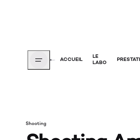
LE
ACCUEIL
PRESTAT
LABO
Shooting