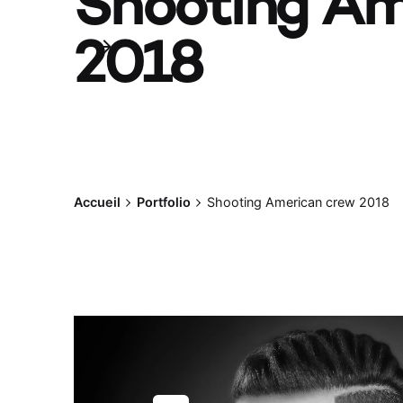
Shooting Am
2018
Accueil
Portfolio
Shooting American crew 2018