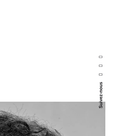
Suivez-nous