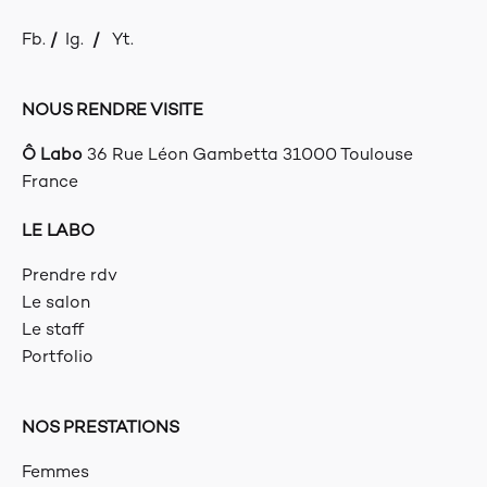
Fb.
/
Ig.
/
Yt.
NOUS RENDRE VISITE
Ô Labo
36 Rue Léon Gambetta
31000 Toulouse
France
LE LABO
Prendre rdv
Le salon
Le staff
Portfolio
NOS PRESTATIONS
Femmes