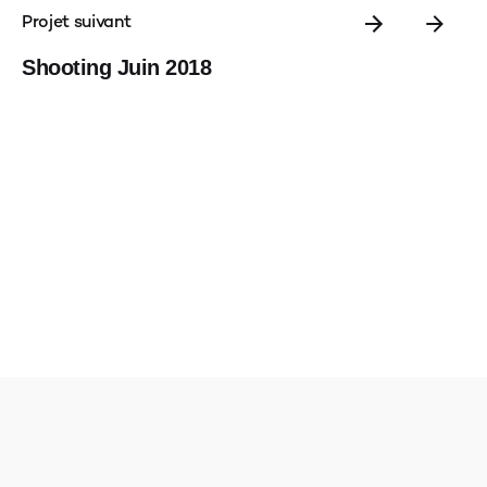
Projet suivant
Shooting Juin 2018