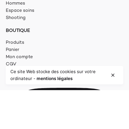
Hommes
Espace soins
Shooting
BOUTIQUE
Produits
Panier
Mon compte
CGV
Ce site Web stocke des cookies sur votre
ordinateur -
mentions légales