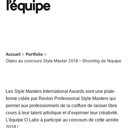
l’équipe
Accueil
Portfolio
Olabo au concours Style Master 2018 – Shooting de l’équipe
Les Style Masters International Awards sont une plate-
forme créée par Revlon Professional Style Masters qui
permet aux professionnels de la coiffure de laisser libre
cours à leur talent artistique et d’exprimer leur créativité.
L’équipe O Labo à participé au concours de cette année
2018 !