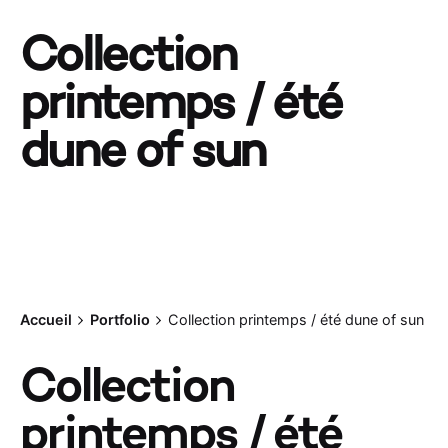
Collection
printemps / été
dune of sun
Accueil
Portfolio
Collection printemps / été dune of sun
Collection
printemps / été