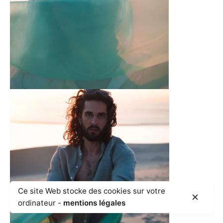
Ce site Web stocke des cookies sur votre
ordinateur -
mentions légales