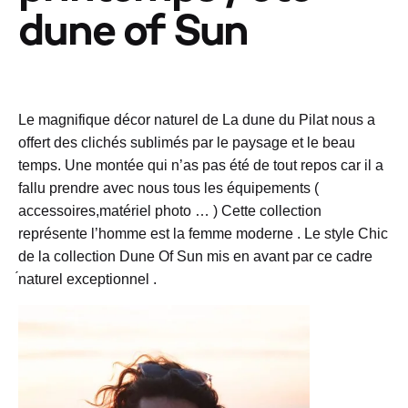
dune of Sun
Le magnifique décor naturel de La dune du Pilat nous a
offert des clichés sublimés par le paysage et le beau
temps. Une montée qui n’as pas été de tout repos car il a
fallu prendre avec nous tous les équipements (
accessoires,matériel photo … ) Cette collection
représente l’homme est la femme moderne . Le style Chic
de la collection Dune Of Sun mis en avant par ce cadre
́naturel exceptionnel .