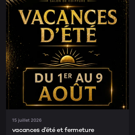
15 juillet 2026
vacances d'été et fermeture