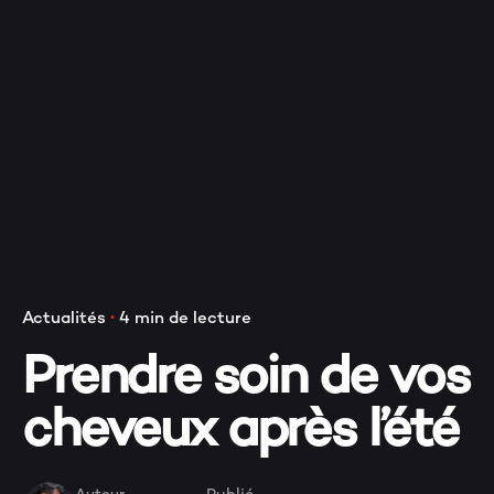
V
Actualités
4 min de lecture
Prendre soin de vos
cheveux après l’été