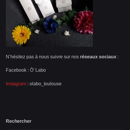
N’hésitez pas à nous suivre sur nos
réseaux sociaux
:
Facebook : Ô’ Labo
Instagram
: olabo_toulouse
Rechercher