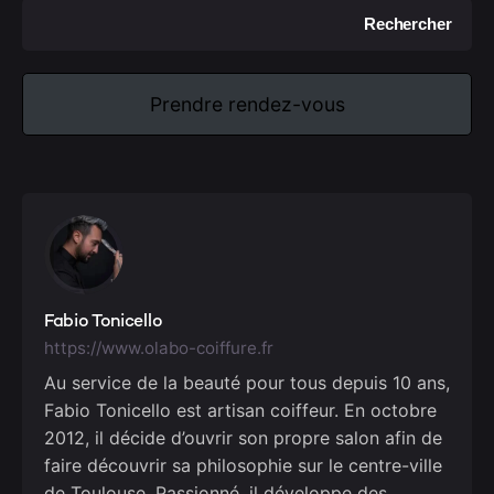
Rechercher
Prendre rendez-vous
Fabio Tonicello
https://www.olabo-coiffure.fr
Au service de la beauté pour tous depuis 10 ans,
Fabio Tonicello est artisan coiffeur. En octobre
2012, il décide d’ouvrir son propre salon afin de
faire découvrir sa philosophie sur le centre-ville
de Toulouse. Passionné, il développe des