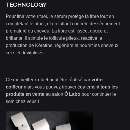
TECHNOLOGY
Pour finir votre rituel, le sérum protège la fibre tout en
complétant le rituel, et en luttant contrele dessèchement
prématuré du cheveu. La fibre est lissée, douce et
brillante. Il stimule le follicule pileux, réactive la
production de Kératine, régénère et nourrit les cheveux
secs et dévitalisés.
Ce merveilleux rituel peut être réalisé par
votre
coiffeur
mais vous pouvez trouver également
tous les
produits en vente
au salon
Ô Labo
pour continuer le
soin chez vous !