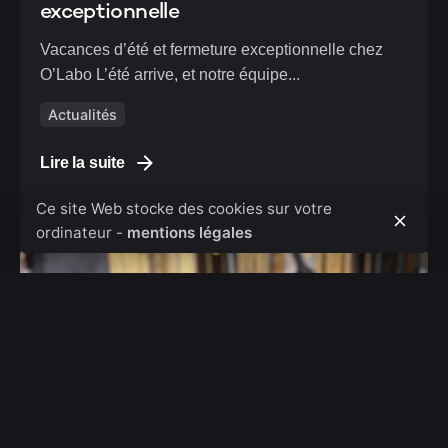
exceptionnelle
Vacances d’été et fermeture exceptionnelle chez
O’Labo L’été arrive, et notre équipe...
Actualités
Lire la suite
Ce site Web stocke des cookies sur votre
ordinateur -
mentions légales