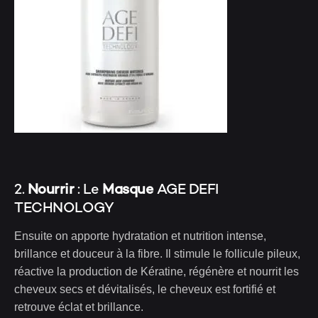
2.
Nourrir
: Le
Masque
AGE DEFI
TECHNOLOGY
Ensuite on apporte hydratation et nutrition intense,
brillance et douceur à la fibre. Il stimule le follicule pileux,
réactive la production de Kératine, régénère et nourrit les
cheveux secs et dévitalisés, le cheveux est fortifié et
retrouve éclat et brillance.