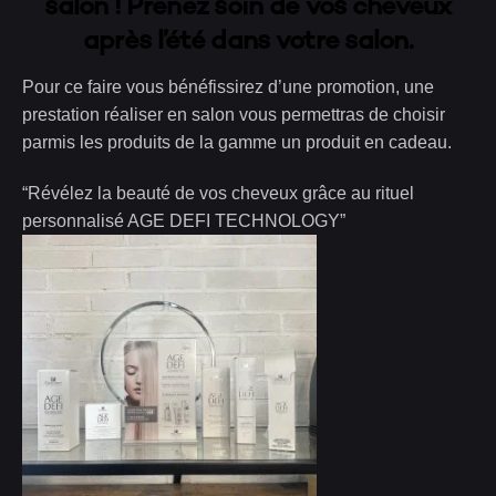
salon ! Prenez soin de vos cheveux
après l’été dans votre salon.
Pour ce faire vous bénéfissirez d’une promotion, une
prestation réaliser en salon vous permettras de choisir
parmis les produits de la gamme un produit en cadeau.
“Révélez la beauté de vos cheveux grâce au rituel
personnalisé AGE DEFI TECHNOLOGY”