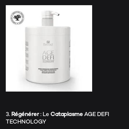
3.
Régénérer
: Le
Cataplasme
AGE DEFI
TECHNOLOGY