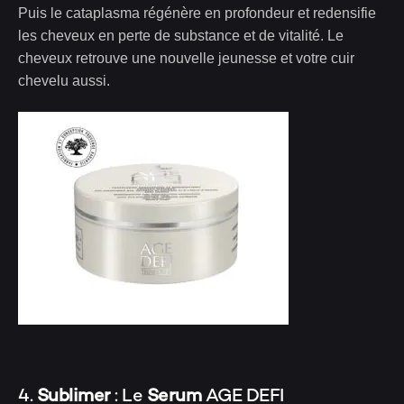
Puis le cataplasma régénère en profondeur et redensifie
les cheveux en perte de substance et de vitalité. Le
cheveux retrouve une nouvelle jeunesse et votre cuir
chevelu aussi.
4.
Sublimer
: Le
Serum
AGE DEFI