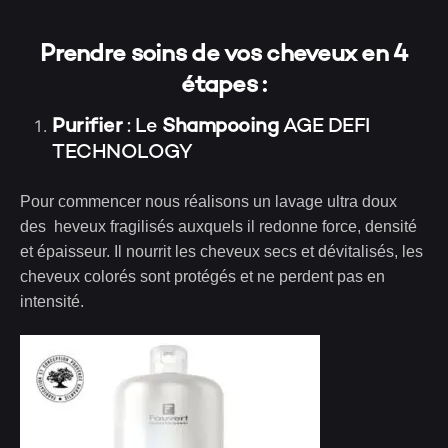
Prendre soins de vos cheveux en 4
étapes :
Purifier
: Le
Shampooing
AGE DEFI
TECHNOLOGY
Pour commencer nous réalisons un lavage ultra doux
des heveux fragilisés auxquels il redonne force, densité
et épaisseur. Il nourrit les cheveux secs et dévitalisés, les
cheveux colorés sont protégés et ne perdent pas en
intensité.