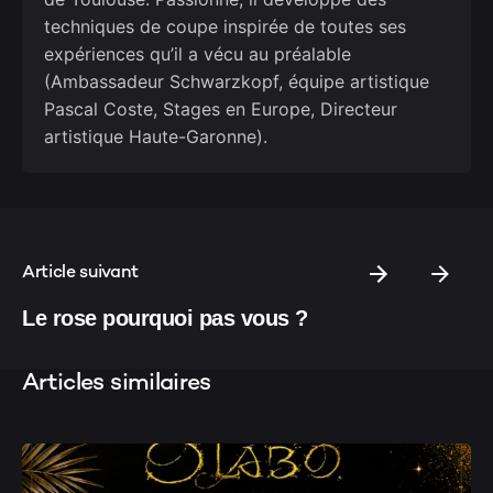
techniques de coupe inspirée de toutes ses
expériences qu’il a vécu au préalable
(Ambassadeur Schwarzkopf, équipe artistique
Pascal Coste, Stages en Europe, Directeur
artistique Haute-Garonne).
Article suivant
Le rose pourquoi pas vous ?
Articles similaires