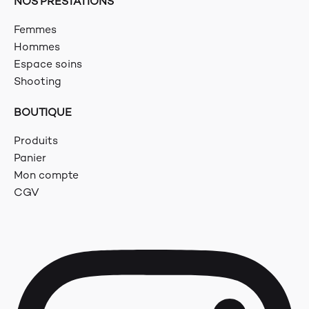
NOS PRESTATIONS
Femmes
Hommes
Espace soins
Shooting
BOUTIQUE
Produits
Panier
Mon compte
CGV