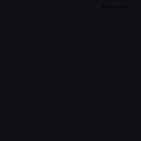
Rechercher