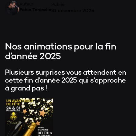
Auteur
Publié
Fabio Tonicello
31 décembre 2025
S
Nos animations pour la fin
d’année 2025
Plusieurs surprises vous attendent en
cette fin d’année 2025 qui s’approche
M
à grand pas !