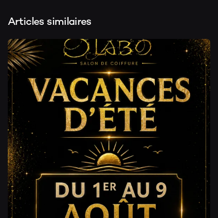
Articles similaires