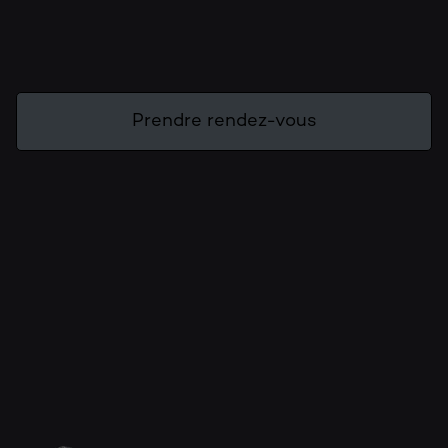
Prendre rendez-vous