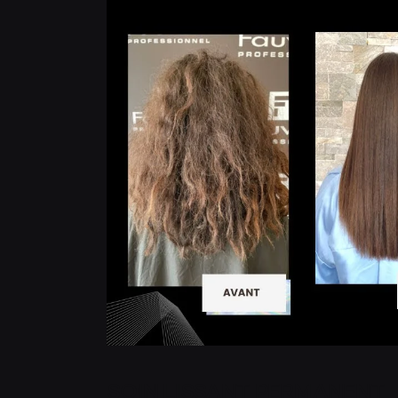
SOIN LISSANT PERMANENT