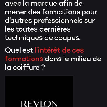
avec la marque afin de
mener des formations pour
d’autres professionnels sur
les toutes dernières
techniques de coupes.
Quel est
l’intérêt de ces
formations
dans le milieu de
la coiffure ?