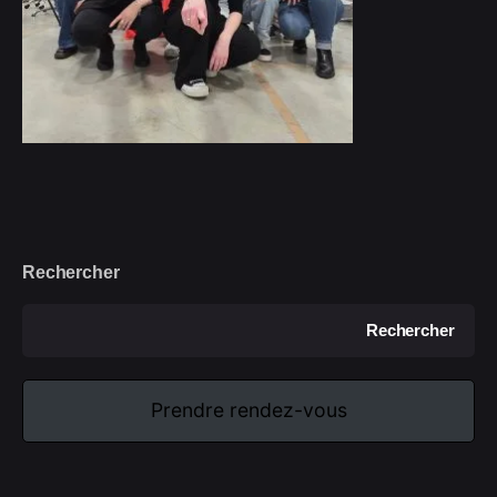
Rechercher
Rechercher
Prendre rendez-vous