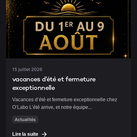
15 juillet 2026
vacances d'été et fermeture
exceptionnelle
Vacances d’été et fermeture exceptionnelle chez
O’Labo L’été arrive, et notre équipe...
Actualités
Lire la suite