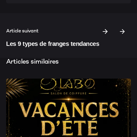
Article suivant
Les 9 types de franges tendances
Articles similaires