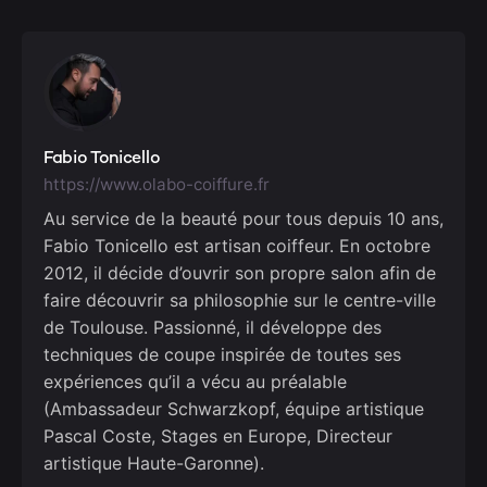
Fabio Tonicello
https://www.olabo-coiffure.fr
Au service de la beauté pour tous depuis 10 ans,
Fabio Tonicello est artisan coiffeur. En octobre
2012, il décide d’ouvrir son propre salon afin de
faire découvrir sa philosophie sur le centre-ville
de Toulouse. Passionné, il développe des
techniques de coupe inspirée de toutes ses
expériences qu’il a vécu au préalable
(Ambassadeur Schwarzkopf, équipe artistique
Pascal Coste, Stages en Europe, Directeur
artistique Haute-Garonne).