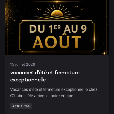
15 juillet 2026
vacances d'été et fermeture
exceptionnelle
Vacances d’été et fermeture exceptionnelle chez
O’Labo L’été arrive, et notre équipe...
Actualités