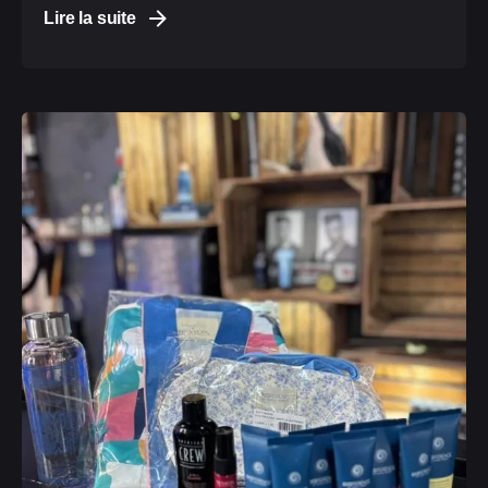
Lire la suite