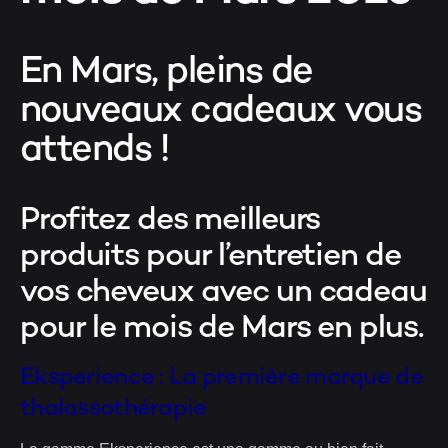
En Mars, pleins de
nouveaux cadeaux vous
attends !
Profitez des meilleurs
produits pour l’entretien de
vos cheveux avec un cadeau
pour le mois de Mars en plus.
Eksperience : La première marque de
thalassothérapie