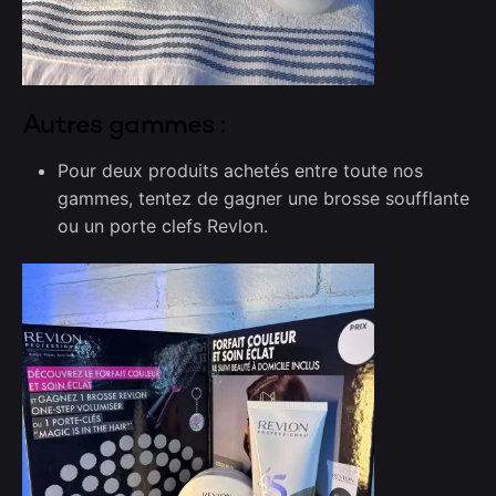
Autres gammes :
Pour deux produits achetés entre toute nos
gammes, tentez de gagner une brosse soufflante
ou un porte clefs Revlon.