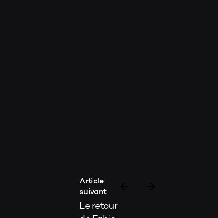
Article
suivant
Le retour