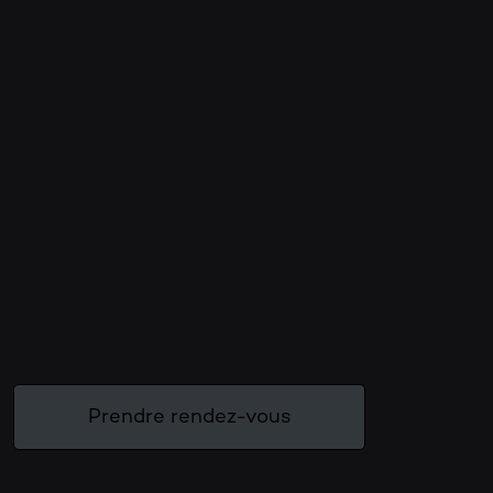
Prendre rendez-vous