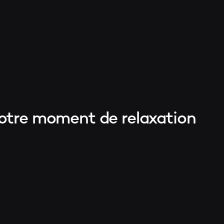
otre moment de relaxation