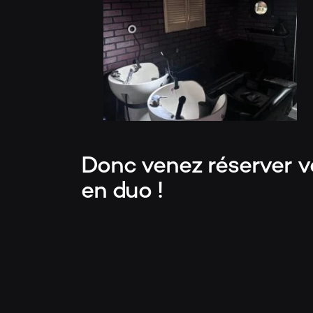
Donc venez réserver v
en duo !