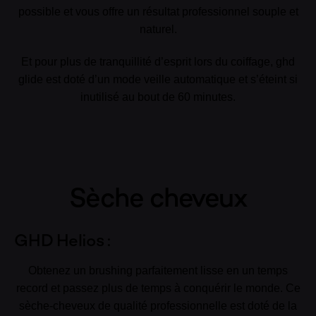
possible et vous offre un résultat professionnel souple et
naturel.
Et pour plus de tranquillité d’esprit lors du coiffage, ghd
glide est doté d’un mode veille automatique et s’éteint si
inutilisé au bout de 60 minutes.
Sèche cheveux
GHD Helios :
Obtenez un brushing parfaitement lisse en un temps
record et passez plus de temps à conquérir le monde. Ce
sèche-cheveux de qualité professionnelle est doté de la