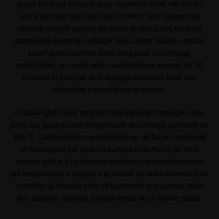
appui en toute sécurité pour maintenir votre mèche en
place lorsque que vous vous coiffez. Son support de
sécurité intégré permet de poser le ghd curve en toute
tranquillité durant le coiffage. Ses autres atouts : cordon
rotatif professionnel extra-long pour un coiffage
confortable, un mode veille automatique au bout de 30
minutes si inutilisé et le voltage universel pour une
utilisation partout dans le monde.
Chaque ghd curve tong est doté de la technologie ultra-
zone qui garantit une température de coiffage optimale de
185°C. Cette dernière est maintenue de façon constante
et homogène sur toute la surface chauffante du fer à
boucler grâce à la dernière technologie révolutionnaire
qui reconnait et s’adapte à la nature de votre cheveu pour
contrôler la chaleur plus efficacement que jamais; pour
des boucles rapides, longue tenue et en bonne santé.