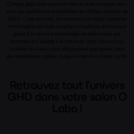
Chaque ghd curve wand est doté de la technologie ultra-
zone qui garantit une température de coiffage optimale de
185°C. Cette dernière, est maintenue de façon constante
et homogène sur toute la surface chauffante du boucleur
grâce à la dernière technologie révolutionnaire qui
reconnait et s’adapte à la nature de votre cheveu pour
contrôler la chaleur plus efficacement que jamais; pour
des ondulations rapides, longue tenue et en bonne santé.
Retrouvez tout l’univers
GHD dans votre salon O
Labo !