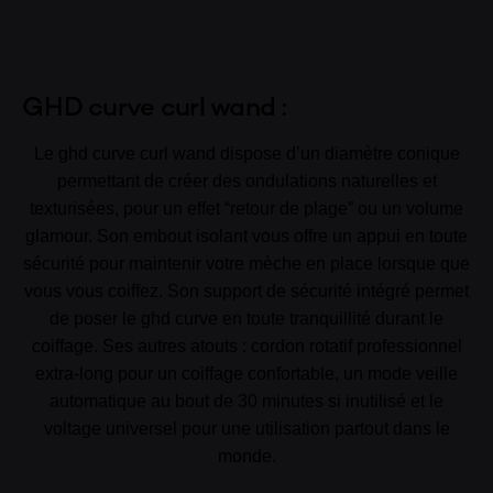
GHD curve curl wand :
Le ghd curve curl wand dispose d’un diamètre conique
permettant de créer des ondulations naturelles et
texturisées, pour un effet “retour de plage” ou un volume
glamour. Son embout isolant vous offre un appui en toute
sécurité pour maintenir votre mèche en place lorsque que
vous vous coiffez. Son support de sécurité intégré permet
de poser le ghd curve en toute tranquillité durant le
coiffage. Ses autres atouts : cordon rotatif professionnel
extra-long pour un coiffage confortable, un mode veille
automatique au bout de 30 minutes si inutilisé et le
voltage universel pour une utilisation partout dans le
monde.