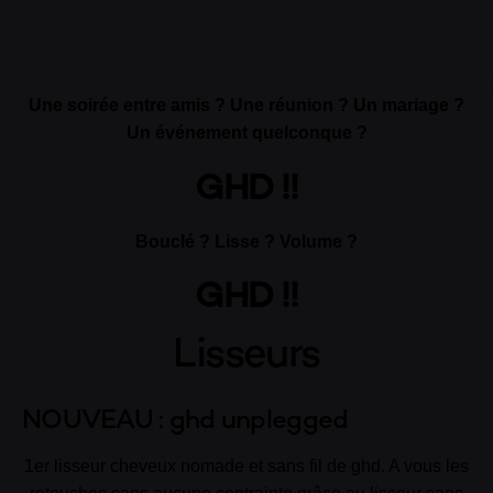
Une soirée entre amis ? Une réunion ? Un mariage ?
Un événement quelconque ?
GHD !!
Bouclé ? Lisse ? Volume ?
GHD !!
Lisseurs
NOUVEAU : ghd unplegged
1er lisseur cheveux nomade et sans fil de ghd. A vous les