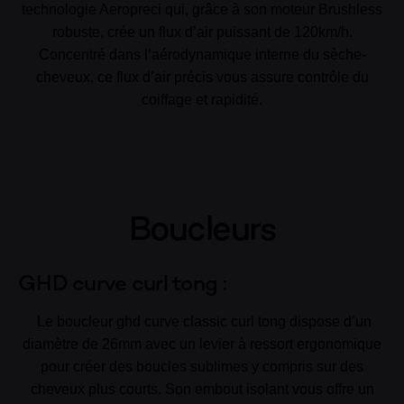
technologie Aeropreci qui, grâce à son moteur Brushless
robuste, crée un flux d’air puissant de 120km/h.
Concentré dans l’aérodynamique interne du sèche-
cheveux, ce flux d’air précis vous assure contrôle du
coiffage et rapidité.
Boucleurs
GHD curve curl tong :
Le boucleur ghd curve classic curl tong dispose d’un
diamètre de 26mm avec un levier à ressort ergonomique
pour créer des boucles sublimes y compris sur des
cheveux plus courts. Son embout isolant vous offre un