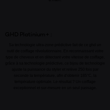
GHD Platinium+ :
Sa technologie ultra-zone prédictive fait de ce ghd un
outil de coiffage révolutionnaire. En reconnaissant votre
type de cheveux et en détectant votre vitesse de coiffage,
grâce à sa technologie prédictive, ce bijou de technologie
ajuste la puissance du styler et relève 250 fois par
seconde la température, afin d’obtenir 185°C, la
température optimale. Le résultat ? Un coiffage
exceptionnel et sur-mesure en un seul passage.