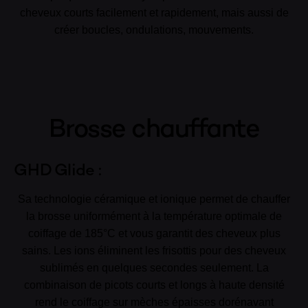
cheveux courts facilement et rapidement, mais aussi de
créer boucles, ondulations, mouvements.
Brosse chauffante
GHD Glide :
Sa technologie céramique et ionique permet de chauffer
la brosse uniformément à la température optimale de
coiffage de 185°C et vous garantit des cheveux plus
sains. Les ions éliminent les frisottis pour des cheveux
sublimés en quelques secondes seulement. La
combinaison de picots courts et longs à haute densité
rend le coiffage sur mèches épaisses dorénavant