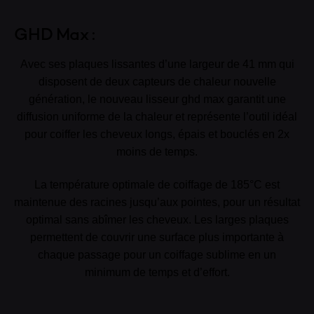
GHD Max :
Avec ses plaques lissantes d’une largeur de 41 mm qui
disposent de deux capteurs de chaleur nouvelle
génération, le nouveau lisseur ghd max garantit une
diffusion uniforme de la chaleur et représente l’outil idéal
pour coiffer les cheveux longs, épais et bouclés en 2x
moins de temps.
La température optimale de coiffage de 185°C est
maintenue des racines jusqu’aux pointes, pour un résultat
optimal sans abîmer les cheveux. Les larges plaques
permettent de couvrir une surface plus importante à
chaque passage pour un coiffage sublime en un
minimum de temps et d’effort.