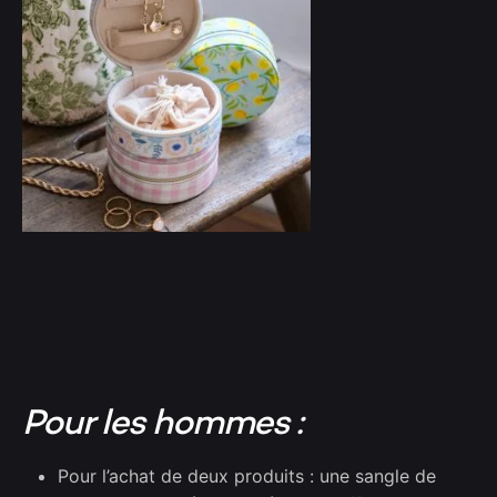
Pour les hommes :
Pour l’achat de deux produits : une sangle de