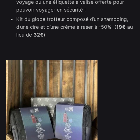
voyage ou une étiquette à valise offerte pour
pouvoir voyager en sécurité !
Kit du globe trotteur composé d’un shampoing,
d’une cire et d’une crème à raser à -50% (
19€
au
lieu de
32€
)