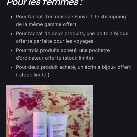
Pour les femmes :
Pour l’achat d’un masque Fauvert, le shampoing
de la même gamme offert
Pour l’achat de deux produits, une boite à bijoux
offerte parfaite pour les voyages
Pour trois produits acheté, une pochette
d’ordinateur offerte (stock limité)
Pour deux produit acheté, un écrin a bijoux offert
( stock limité )