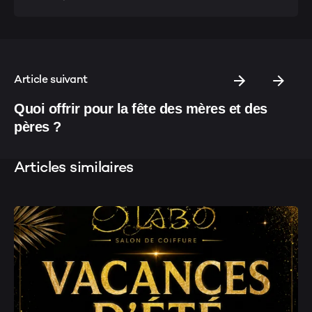
Article suivant
Quoi offrir pour la fête des mères et des
pères ?
Articles similaires