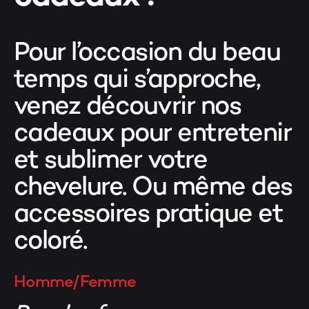
Pour l’occasion du beau
temps qui s’approche,
venez découvrir nos
cadeaux pour entretenir
et sublimer votre
chevelure. Ou même des
accessoires pratique et
coloré.
Homme/Femme