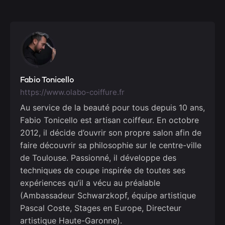
Fabio Tonicello
https://www.olabo-coiffure.fr
Au service de la beauté pour tous depuis 10 ans,
Fabio Tonicello est artisan coiffeur. En octobre
2012, il décide d’ouvrir son propre salon afin de
faire découvrir sa philosophie sur le centre-ville
de Toulouse. Passionné, il développe des
techniques de coupe inspirée de toutes ses
expériences qu’il a vécu au préalable
(Ambassadeur Schwarzkopf, équipe artistique
Pascal Coste, Stages en Europe, Directeur
artistique Haute-Garonne).