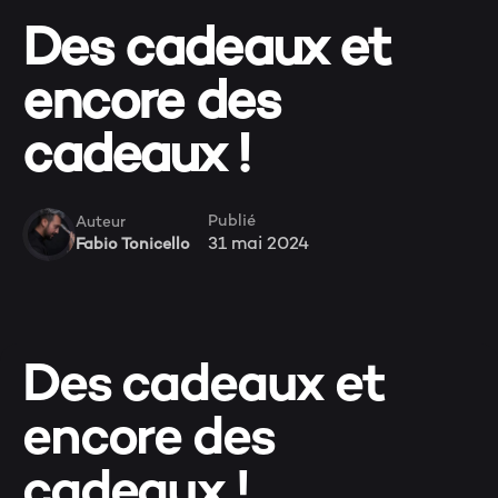
Des cadeaux et
encore des
cadeaux !
Publié
Auteur
31 mai 2024
Fabio Tonicello
Des cadeaux et
encore des
cadeaux !