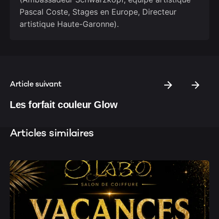
Pascal Coste, Stages en Europe, Directeur
artistique Haute-Garonne).
Article suivant
Les forfait couleur Glow
Articles similaires