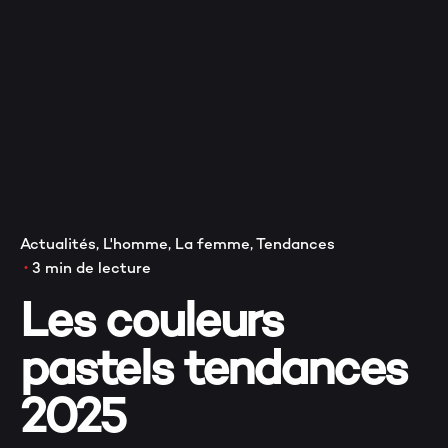
V
Actualités
L'homme
La femme
Tendances
3 min de lecture
Les couleurs
pastels tendances
2025