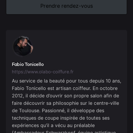
Prendre rendez-vous
Fabio Tonicello
https://www.olabo-coiffure.fr
Au service de la beauté pour tous depuis 10 ans,
Fabio Tonicello est artisan coiffeur. En octobre
2012, il décide d’ouvrir son propre salon afin de
faire découvrir sa philosophie sur le centre-ville
de Toulouse. Passionné, il développe des
techniques de coupe inspirée de toutes ses
expériences qu’il a vécu au préalable
(Ambassadeur Schwarzkopf, équipe artistique