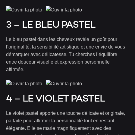
3 – LE BLEU PASTEL
Le bleu pastel dans les cheveux révèle un goût pour
l’originalité, la sensibilité artistique et une envie de vous
démarquer avec délicatesse. Tu cherches l’équilibre
entre douceur visuelle et expression personnelle
affirmée.
4 – LE VIOLET PASTEL
Le violet pastel apporte une touche délicate et originale,
parfaite pour affirmer ta personnalité tout en restant
élégante. Elle se marie magnifiquement avec des