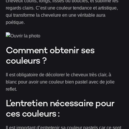
cheveux courts, longs, lisses ou bouclés, et sublime les
regards clairs. C’est une couleur tendance et artistique,
qui transforme la chevelure en une véritable aura
poétique.
Comment obtenir ses
couleurs ?
Il est obligatoire de décolorer le cheveux très clair, à
blanc pour avoir une couleur bien pastel avec de jolie
reflet.
L’entretien nécessaire pour
ces couleurs :
Il est important d’entretenir sa couleur pastels car ce sont