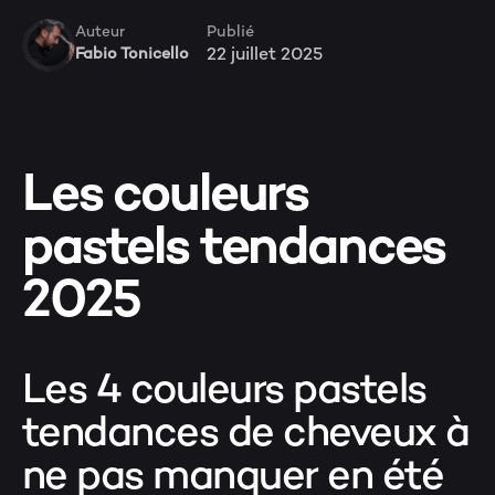
Publié
Auteur
22 juillet 2025
Fabio Tonicello
Les couleurs
pastels tendances
2025
Les 4 couleurs pastels
tendances de cheveux à
ne pas manquer en été