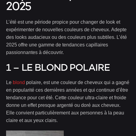
2025
L’été est une période propice pour changer de look et
expérimenter de nouvelles couleurs de cheveux. Adepte
des looks audacieux ou des couleurs plus subtiles. L’été
2025 offre une gamme de tendances capillaires
passionnantes à découvrir.
1 – LE BLOND POLAIRE
Le
blond
polaire, est une couleur de cheveux qui a gagné
en popularité ces dernières années et qui continue d’être
tendance pour cet été. Cette couleur ultra-claire et froide
donne un effet presque argenté ou doré aux cheveux.
Elle convient particulièrement aux personnes à la peau
claire et aux yeux clairs.