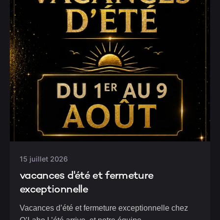
15 juillet 2026
vacances d'été et fermeture
exceptionnelle
Vacances d’été et fermeture exceptionnelle chez