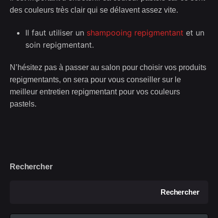
des couleurs très clair qui se délavent assez vite.
Il faut utiliser un
shampooing repigmentant
et un
soin repigmentant.
N’hésitez pas à passer au salon pour choisir vos produits
repigmentants, on sera pour vous conseiller sur le
meilleur entretien repigmentant pour vos couleurs
pastels.
Rechercher
Rechercher