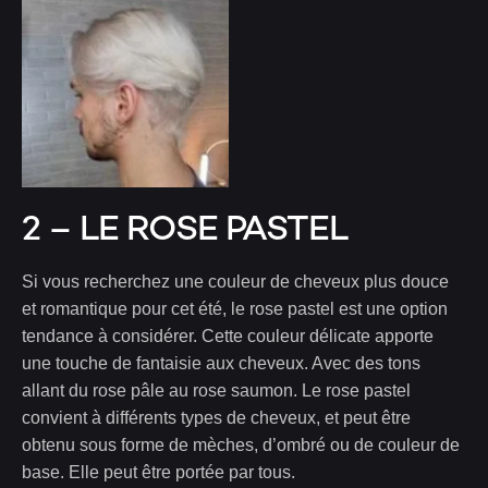
2 – LE ROSE PASTEL
Si vous recherchez une couleur de cheveux plus douce
et romantique pour cet été, le rose pastel est une option
tendance à considérer. Cette couleur délicate apporte
une touche de fantaisie aux cheveux. Avec des tons
allant du rose pâle au rose saumon. Le rose pastel
convient à différents types de cheveux, et peut être
obtenu sous forme de mèches, d’ombré ou de couleur de
base. Elle peut être portée par tous.