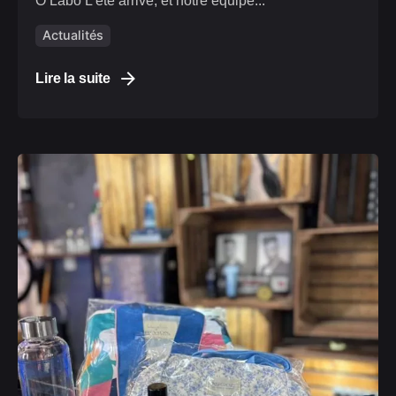
O’Labo L’été arrive, et notre équipe...
Actualités
Lire la suite